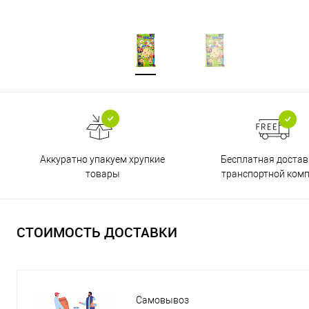
Бесплатная достав
Аккуратно упакуем хрупкие
транспортной ком
товары
СТОИМОСТЬ ДОСТАВКИ
Самовывоз