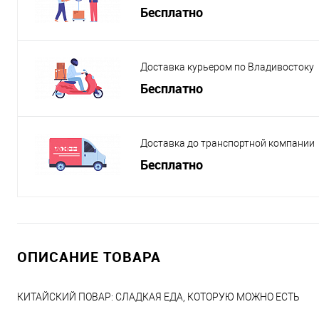
Бесплатно
Доставка курьером по Владивостоку
Бесплатно
Доставка до транспортной компании
Бесплатно
ОПИСАНИЕ ТОВАРА
КИТАЙСКИЙ ПОВАР: СЛАДКАЯ ЕДА, КОТОРУЮ МОЖНО ЕСТЬ