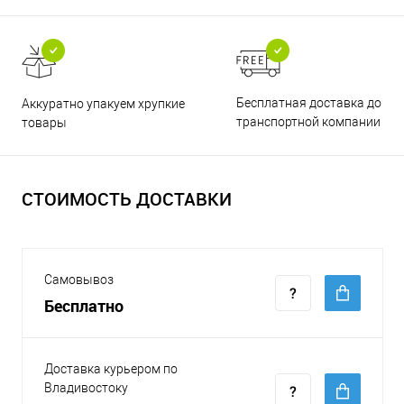
Бесплатная доставка до
Аккуратно упакуем хрупкие
транспортной компании
товары
СТОИМОСТЬ ДОСТАВКИ
Самовывоз
Бесплатно
Доставка курьером по
Владивостоку