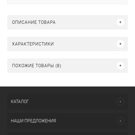
ОПИСАНИЕ ТОВАРА
ХАРАКТЕРИСТИКИ
ПОХОЖИЕ ТОВАРЫ (8)
КАТАЛОГ
НАШИ ПРЕДЛОЖЕНИЯ