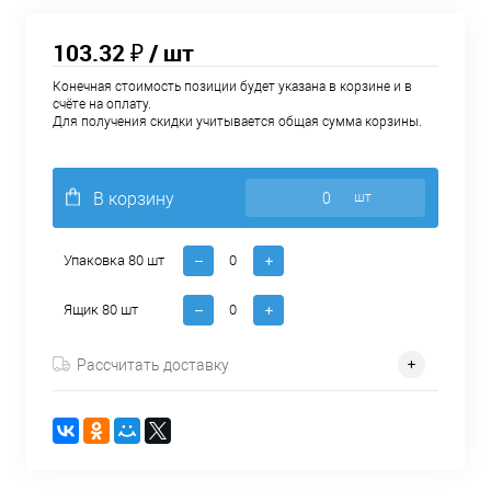
103.32 ₽
/ шт
Конечная стоимость позиции будет указана в корзине и в
счёте на оплату.
Для получения скидки учитывается общая сумма корзины.
В корзину
шт
Упаковка 80 шт
Ящик 80 шт
Рассчитать доставку