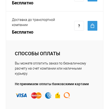
Бесплатно
Доставка до транспортной
компании
Бесплатно
СПОСОБЫ ОПЛАТЫ
Вы можете оплатить заказ по безналичному
расчету на счет компании или наличными
курьеру.
Не принимаем оплаты банковскими картами