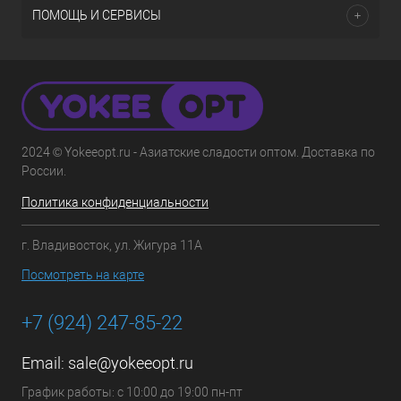
ПОМОЩЬ И СЕРВИСЫ
2024 © Yokeeopt.ru - Азиатские сладости оптом. Доставка по
России.
Политика конфиденциальности
г. Владивосток, ул. Жигура 11А
Посмотреть на карте
+7 (924) 247-85-22
Email:
sale@yokeeopt.ru
График работы: с 10:00 до 19:00 пн-пт