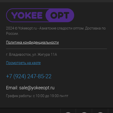
2024 © Yokeeopt.ru - Азиатские сладости оптом. Доставка по
России.
Политика конфиденциальности
г. Владивосток, ул. Жигура 11А
Посмотреть на карте
+7 (924) 247-85-22
Email:
sale@yokeeopt.ru
График работы: с 10:00 до 19:00 пн-пт