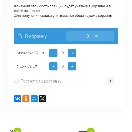
Конечная стоимость позиции будет указана в корзине и в
счёте на оплату.
Для получения скидки учитывается общая сумма корзины.
В корзину
шт
Упаковка 32 шт
Ящик 32 шт
Рассчитать доставку