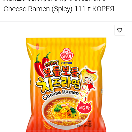
Cheese Ramen (Spicy) 111 г КОРЕЯ