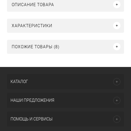
ОПИСАНИЕ ТОВАРА
ХАРАКТЕРИСТИКИ
ПОХОЖИЕ ТОВАРЫ (8)
КАТАЛОГ
НАШИ ПРЕДЛОЖЕНИЯ
ПОМОЩЬ И СЕРВИСЫ