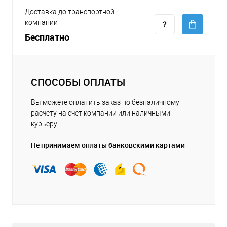
Доставка до транспортной
компании
Бесплатно
СПОСОБЫ ОПЛАТЫ
Вы можете оплатить заказ по безналичному
расчету на счет компании или наличными
курьеру.
Не принимаем оплаты банковскими картами