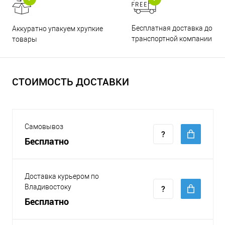
Бесплатная доставка до
Аккуратно упакуем хрупкие
транспортной компании
товары
СТОИМОСТЬ ДОСТАВКИ
Самовывоз
Бесплатно
Доставка курьером по
Владивостоку
Бесплатно