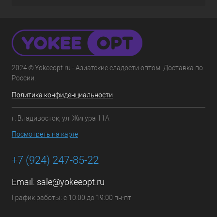
2024 © Yokeeopt.ru - Азиатские сладости оптом. Доставка по
России.
Политика конфиденциальности
г. Владивосток, ул. Жигура 11А
Посмотреть на карте
+7 (924) 247-85-22
Email:
sale@yokeeopt.ru
График работы: с 10:00 до 19:00 пн-пт