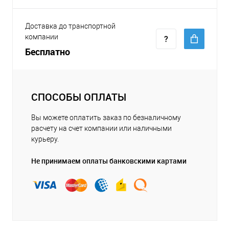
Доставка до транспортной
компании
Бесплатно
СПОСОБЫ ОПЛАТЫ
Вы можете оплатить заказ по безналичному
расчету на счет компании или наличными
курьеру.
Не принимаем оплаты банковскими картами