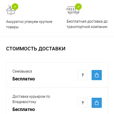
Бесплатная доставка до
Аккуратно упакуем хрупкие
транспортной компании
товары
СТОИМОСТЬ ДОСТАВКИ
Самовывоз
Бесплатно
Доставка курьером по
Владивостоку
Бесплатно