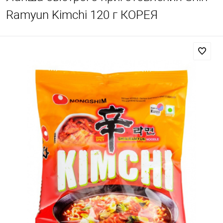
Ramyun Kimchi 120 г КОРЕЯ