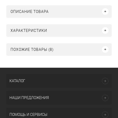
ОПИСАНИЕ ТОВАРА
ХАРАКТЕРИСТИКИ
ПОХОЖИЕ ТОВАРЫ (8)
КАТАЛОГ
НАШИ ПРЕДЛОЖЕНИЯ
ПОМОЩЬ И СЕРВИСЫ