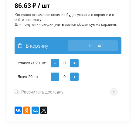
86.63 ₽
/ шт
Конечная стоимость позиции будет указана в корзине и в
счёте на оплату.
Для получения скидки учитывается общая сумма корзины.
В корзину
шт
Упаковка 20 шт
Ящик 20 шт
Рассчитать доставку