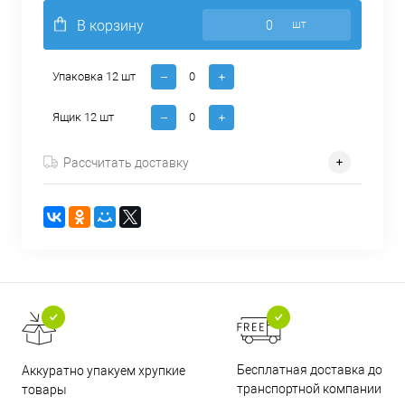
В корзину
шт
Упаковка 12 шт
Ящик 12 шт
Рассчитать доставку
Бесплатная доставка до
Аккуратно упакуем хрупкие
транспортной компании
товары