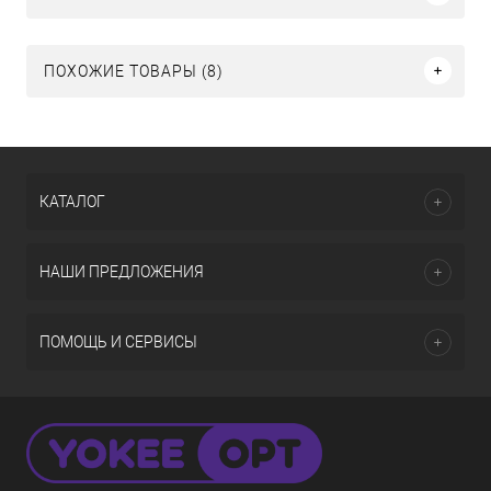
ПОХОЖИЕ ТОВАРЫ (8)
КАТАЛОГ
НАШИ ПРЕДЛОЖЕНИЯ
ПОМОЩЬ И СЕРВИСЫ