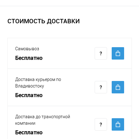
СТОИМОСТЬ ДОСТАВКИ
Самовывоз
Бесплатно
Доставка курьером по
Владивостоку
Бесплатно
Доставка до транспортной
компании
Бесплатно