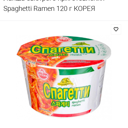
Spaghetti Ramen 120 г КОРЕЯ