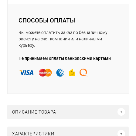
СПОСОБЫ ОПЛАТЫ
Вы можете оплатить заказ по безналичному
расчету на счет компании или наличными
курьеру.
Не принимаем оплаты банковскими картами
ОПИСАНИЕ ТОВАРА
ХАРАКТЕРИСТИКИ