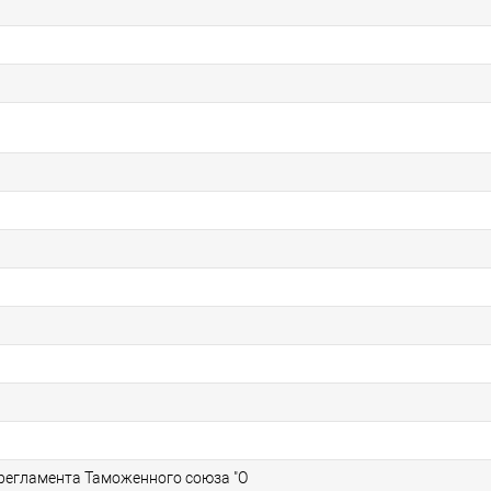
 регламента Таможенного союза "О