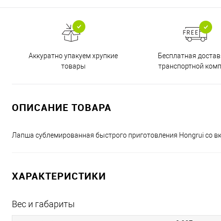
Бесплатная достав
Аккуратно упакуем хрупкие
транспортной ком
товары
ОПИСАНИЕ ТОВАРА
Лапша сублемированная быстрого приготовления Hongrui со вк
ХАРАКТЕРИСТИКИ
Вес и габариты