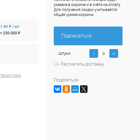
указана в корзине и в счёте на оплату.
Для получения скидки учитывается
общая сумма корзины.
1.40 ₽ / шт
т 250 000 ₽
Подписаться
Штуки
Рассчитать доставку
ктеристики
Поделиться