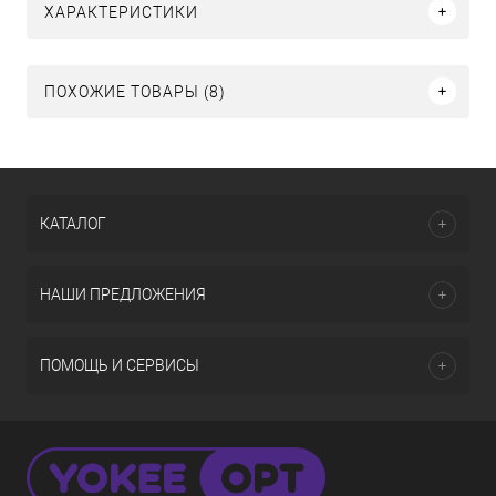
ХАРАКТЕРИСТИКИ
ПОХОЖИЕ ТОВАРЫ (8)
КАТАЛОГ
НАШИ ПРЕДЛОЖЕНИЯ
ПОМОЩЬ И СЕРВИСЫ