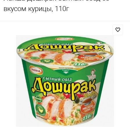
вкусом курицы, 110г