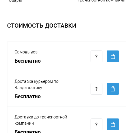
транспортной компании
товары
СТОИМОСТЬ ДОСТАВКИ
Самовывоз
Бесплатно
Доставка курьером по
Владивостоку
Бесплатно
Доставка до транспортной
компании
Бесплатно