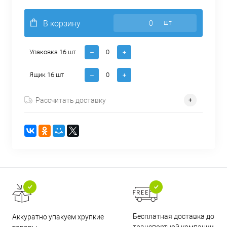
В корзину
шт
Упаковка 16 шт
Ящик 16 шт
Рассчитать доставку
Бесплатная доставка до
Аккуратно упакуем хрупкие