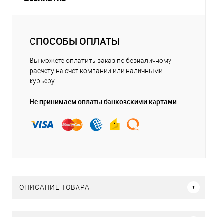
СПОСОБЫ ОПЛАТЫ
Вы можете оплатить заказ по безналичному
расчету на счет компании или наличными
курьеру.
Не принимаем оплаты банковскими картами
ОПИСАНИЕ ТОВАРА