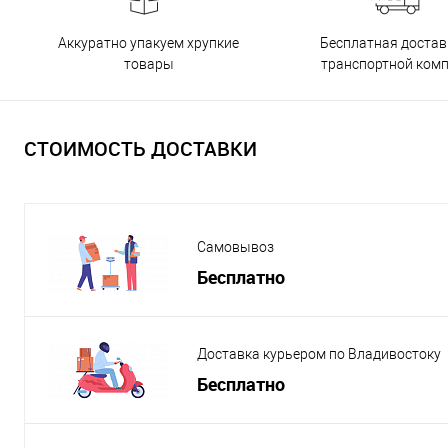
Бесплатная достав
Аккуратно упакуем хрупкие
транспортной ком
товары
СТОИМОСТЬ ДОСТАВКИ
Самовывоз
Бесплатно
Доставка курьером по Владивостоку
Бесплатно