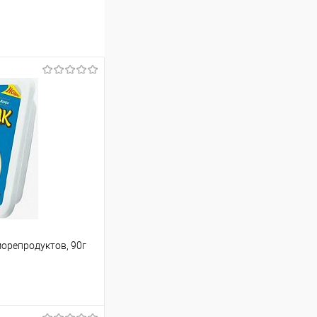
орепродуктов, 90г