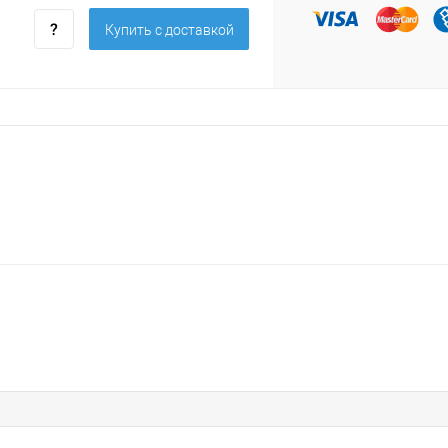
Купить c доставкой