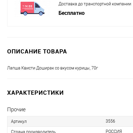
Доставка до транспортной компании
Бесплатно
ОПИСАНИЕ ТОВАРА
Лапша Квисти Доширак со вкусом курицы, 70г
ХАРАКТЕРИСТИКИ
Прочие
3556
Артикул
РОССИЯ
Страна производитель