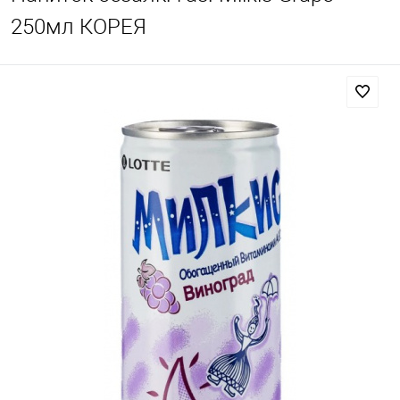
250мл КОРЕЯ