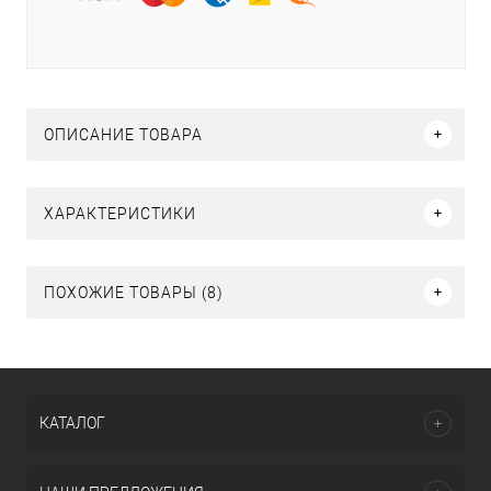
ОПИСАНИЕ ТОВАРА
ХАРАКТЕРИСТИКИ
ПОХОЖИЕ ТОВАРЫ (8)
КАТАЛОГ