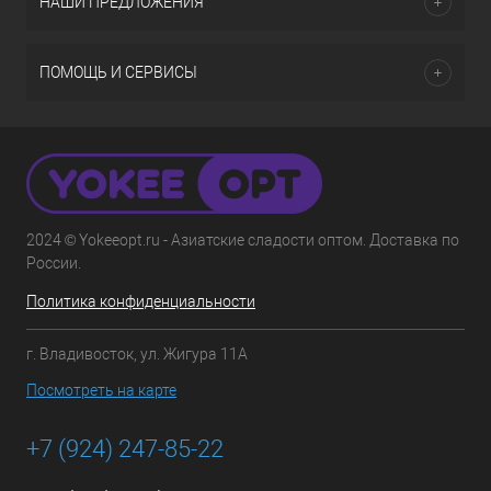
НАШИ ПРЕДЛОЖЕНИЯ
ПОМОЩЬ И СЕРВИСЫ
2024 © Yokeeopt.ru - Азиатские сладости оптом. Доставка по
России.
Политика конфиденциальности
г. Владивосток, ул. Жигура 11А
Посмотреть на карте
+7 (924) 247-85-22