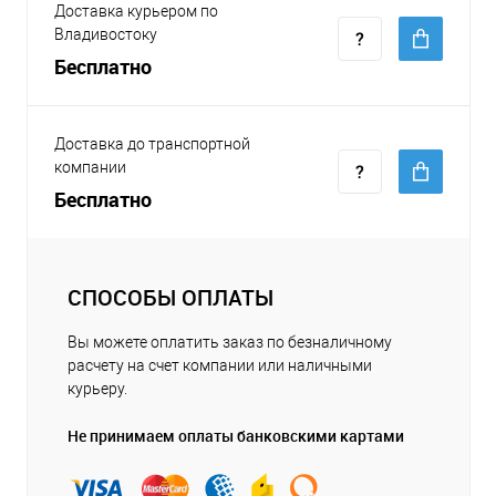
Доставка курьером по
Владивостоку
Бесплатно
Доставка до транспортной
компании
Бесплатно
СПОСОБЫ ОПЛАТЫ
Вы можете оплатить заказ по безналичному
расчету на счет компании или наличными
курьеру.
Не принимаем оплаты банковскими картами