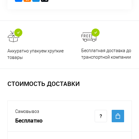
Бесплатная доставка до
Аккуратно упакуем хрупкие
транспортной компании
товары
СТОИМОСТЬ ДОСТАВКИ
Самовывоз
Бесплатно