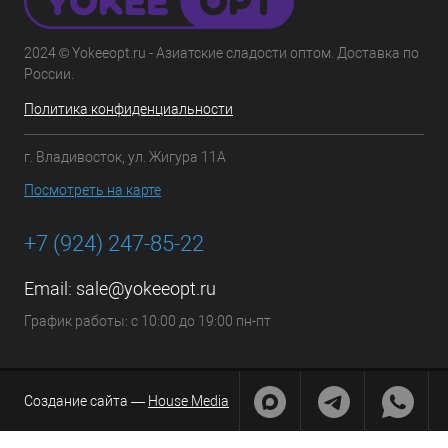
2024 © Yokeeopt.ru - Азиатские сладости оптом. Доставка по
России.
Политика конфиденциальности
г. Владивосток, ул. Жигура 11А
Посмотреть на карте
+7 (924) 247-85-22
Email:
sale@yokeeopt.ru
График работы: с 10:00 до 19:00 пн-пт
Создание сайта —
House Media