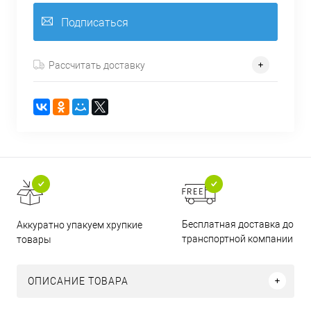
Подписаться
Рассчитать доставку
Бесплатная доставка до
Аккуратно упакуем хрупкие
транспортной компании
товары
ОПИСАНИЕ ТОВАРА