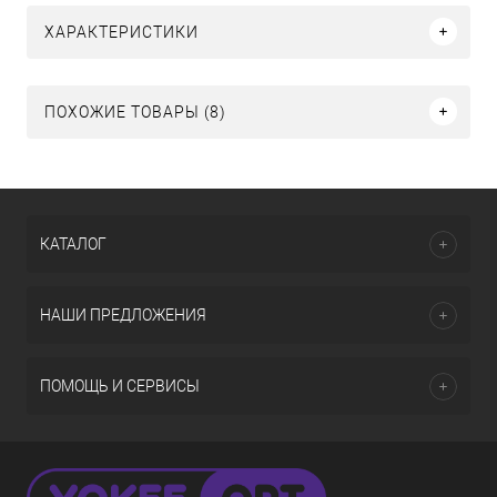
ХАРАКТЕРИСТИКИ
ПОХОЖИЕ ТОВАРЫ (8)
КАТАЛОГ
НАШИ ПРЕДЛОЖЕНИЯ
ПОМОЩЬ И СЕРВИСЫ