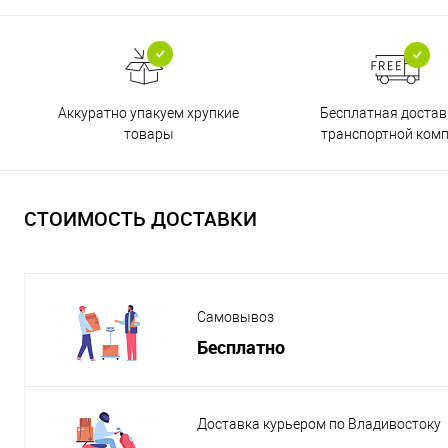
Бесплатная достав
Аккуратно упакуем хрупкие
транспортной ком
товары
СТОИМОСТЬ ДОСТАВКИ
Самовывоз
Бесплатно
Доставка курьером по Владивостоку