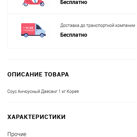
Бесплатно
Доставка до транспортной компании
Бесплатно
ОПИСАНИЕ ТОВАРА
Соус Анчоусный Даесанг 1 кг Корея
ХАРАКТЕРИСТИКИ
Прочие