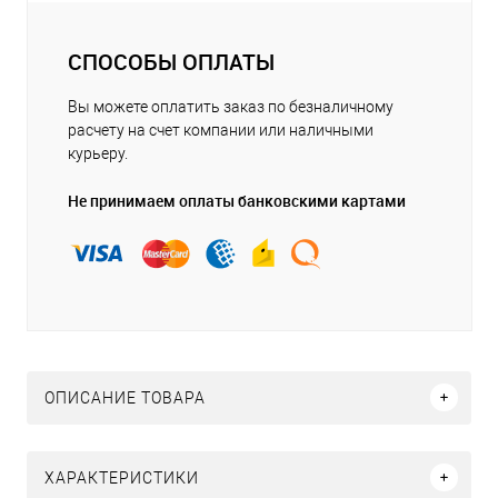
СПОСОБЫ ОПЛАТЫ
Вы можете оплатить заказ по безналичному
расчету на счет компании или наличными
курьеру.
Не принимаем оплаты банковскими картами
ОПИСАНИЕ ТОВАРА
ХАРАКТЕРИСТИКИ