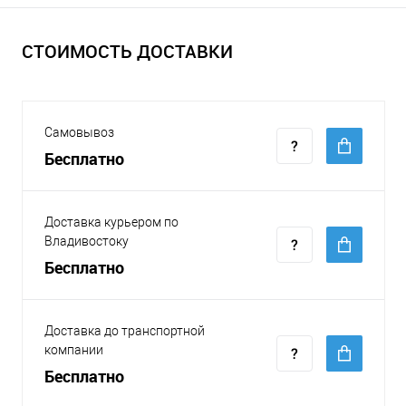
СТОИМОСТЬ ДОСТАВКИ
Самовывоз
Бесплатно
Доставка курьером по
Владивостоку
Бесплатно
Доставка до транспортной
компании
Бесплатно