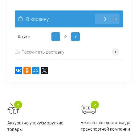
В корзину
шт
Штуки
Рассчитать доставку
Бесплатная доставка до
Аккуратно упакуем хрупкие
транспортной компании
товары