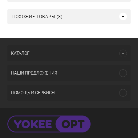
ПОХОЖИЕ ТОВАРЫ (8)
КАТАЛОГ
НАШИ ПРЕДЛОЖЕНИЯ
ПОМОЩЬ И СЕРВИСЫ