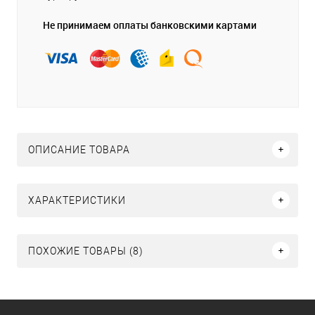
Не принимаем оплаты банковскими картами
ОПИСАНИЕ ТОВАРА
ХАРАКТЕРИСТИКИ
ПОХОЖИЕ ТОВАРЫ (8)