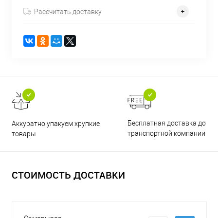
Рассчитать доставку
Бесплатная доставка до
Аккуратно упакуем хрупкие
транспортной компании
товары
СТОИМОСТЬ ДОСТАВКИ