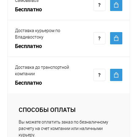
Самовывоз
Бесплатно
Доставка курьером по
Владивостоку
Бесплатно
Доставка до транспортной
компании
Бесплатно
СПОСОБЫ ОПЛАТЫ
Вы можете оплатить заказ по безналичному
расчету на счет компании или наличными
курьеру.