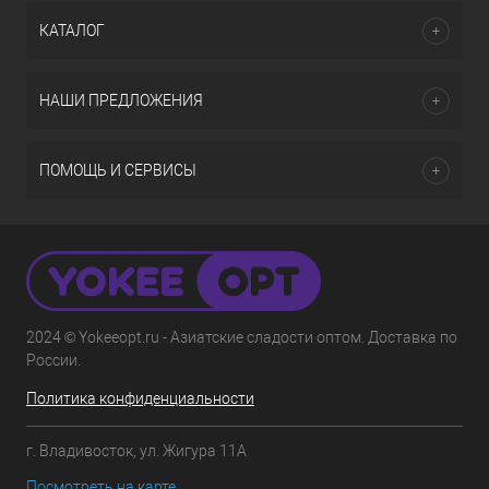
КАТАЛОГ
НАШИ ПРЕДЛОЖЕНИЯ
ПОМОЩЬ И СЕРВИСЫ
2024 © Yokeeopt.ru - Азиатские сладости оптом. Доставка по
России.
Политика конфиденциальности
г. Владивосток, ул. Жигура 11А
Посмотреть на карте