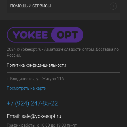
ПОМОЩЬ И СЕРВИСЫ
2024 © Yokeeopt.ru - Азиатские сладости оптом. Доставка по
России.
Политика конфиденциальности
г. Владивосток, ул. Жигура 11А
Посмотреть на карте
+7 (924) 247-85-22
Email:
sale@yokeeopt.ru
График работы: с 10:00 до 19:00 пн-пт