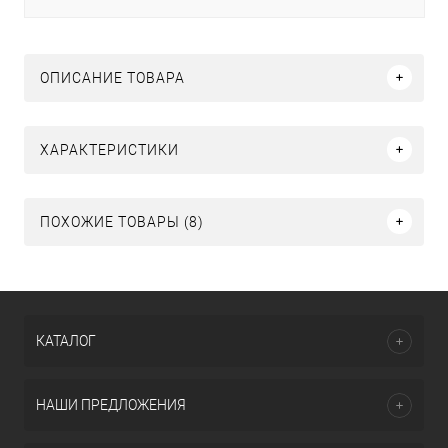
ОПИСАНИЕ ТОВАРА
ХАРАКТЕРИСТИКИ
ПОХОЖИЕ ТОВАРЫ (8)
КАТАЛОГ
НАШИ ПРЕДЛОЖЕНИЯ