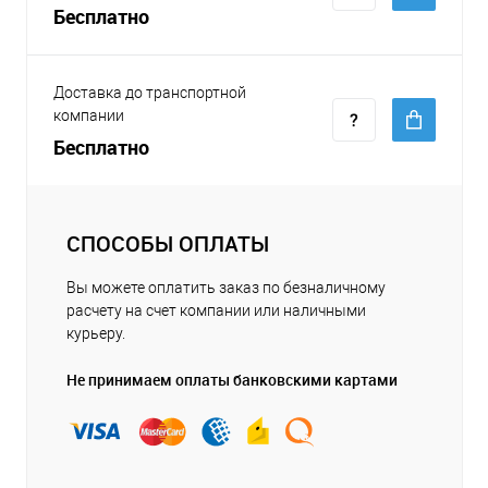
Бесплатно
Доставка до транспортной
компании
Бесплатно
СПОСОБЫ ОПЛАТЫ
Вы можете оплатить заказ по безналичному
расчету на счет компании или наличными
курьеру.
Не принимаем оплаты банковскими картами