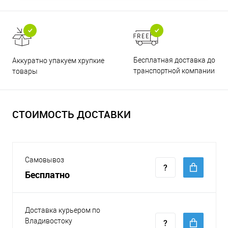
Бесплатная доставка до
Аккуратно упакуем хрупкие
транспортной компании
товары
СТОИМОСТЬ ДОСТАВКИ
Самовывоз
Бесплатно
Доставка курьером по
Владивостоку