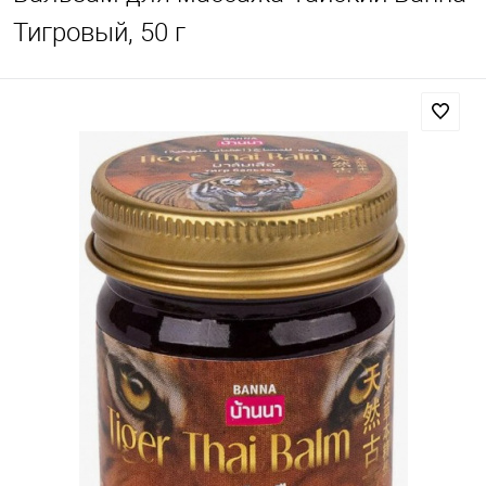
Тигровый, 50 г