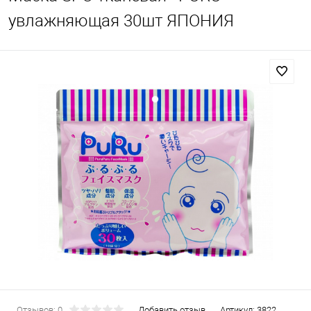
увлажняющая 30шт ЯПОНИЯ
Отзывов: 0
Добавить отзыв
Артикул:
3822