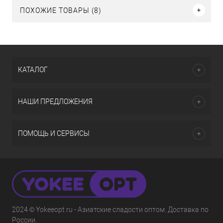
ПОХОЖИЕ ТОВАРЫ (8)
КАТАЛОГ
НАШИ ПРЕДЛОЖЕНИЯ
ПОМОЩЬ И СЕРВИСЫ
2024 © Yokeeopt.ru - Азиатские сладости оптом. Доставка по
России.