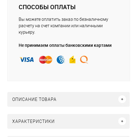
СПОСОБЫ ОПЛАТЫ
Вы можете оплатить заказ по безналичному
расчету на счет компании или наличными
курьеру.
Не принимаем оплаты банковскими картами
ОПИСАНИЕ ТОВАРА
ХАРАКТЕРИСТИКИ