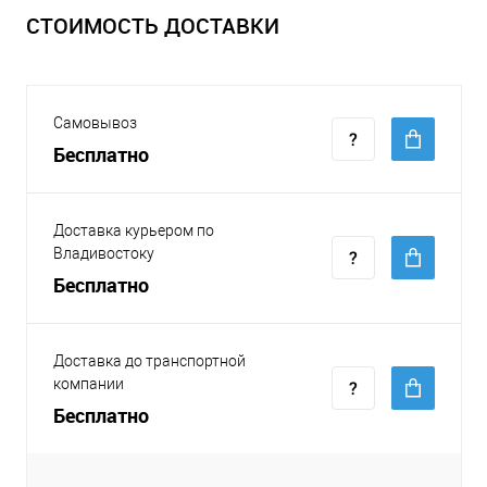
СТОИМОСТЬ ДОСТАВКИ
Самовывоз
Бесплатно
Доставка курьером по
Владивостоку
Бесплатно
Доставка до транспортной
компании
Бесплатно