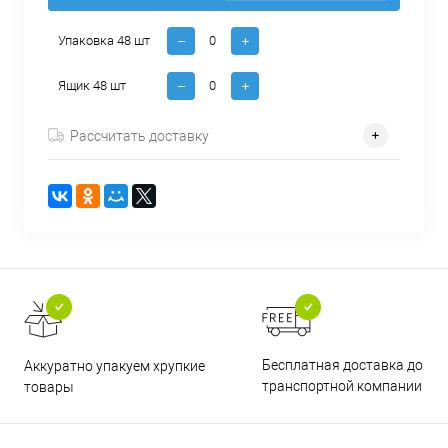
Упаковка 48 шт
Ящик 48 шт
Рассчитать доставку
Бесплатная доставка до
Аккуратно упакуем хрупкие
транспортной компании
товары